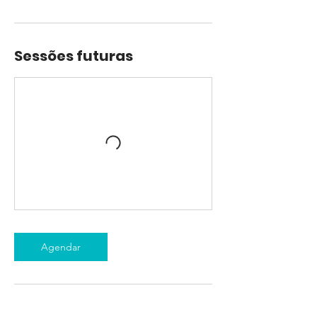
Sessões futuras
Agendar